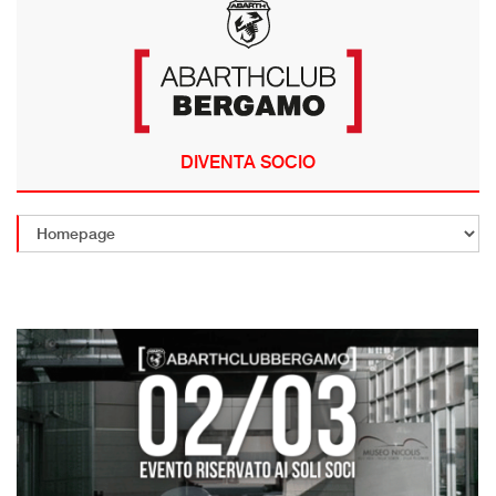
DIVENTA SOCIO
ANNULLA