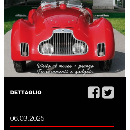
DETTAGLIO
06.03.2025