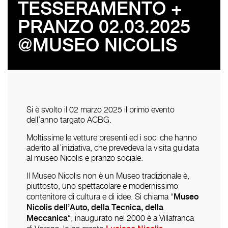
TESSERAMENTO +
PRANZO 02.03.2025
@MUSEO NICOLIS
Si è svolto il 02 marzo 2025 il primo evento
dell’anno targato ACBG.
Moltissime le vetture presenti ed i soci che hanno
aderito all’iniziativa, che prevedeva la visita guidata
al museo Nicolis e pranzo sociale.
Il Museo Nicolis non è un Museo tradizionale è,
piuttosto, uno spettacolare e modernissimo
Museo
contenitore di cultura e di idee. Si chiama “
Nicolis dell’Auto, della Tecnica, della
Meccanica
“, inaugurato nel 2000 è a Villafranca